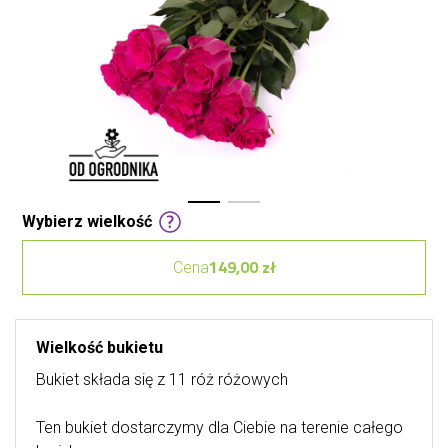
Wybierz wielkość
149,00 zł
Cena
Wielkość bukietu
Bukiet składa się z 11 róż różowych
Ten bukiet dostarczymy dla Ciebie na terenie całego