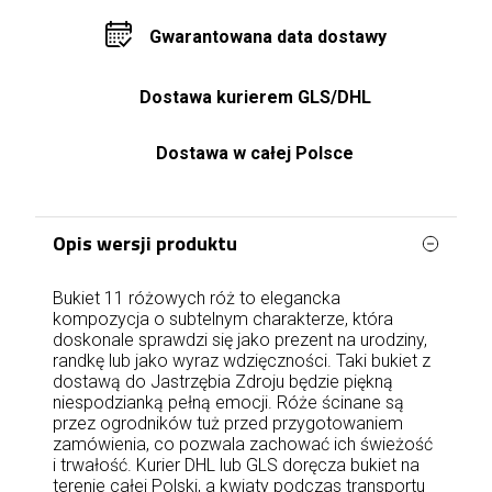
Gwarantowana data dostawy
Dostawa kurierem GLS/DHL
Dostawa w całej Polsce
Opis wersji produktu
Bukiet 11 różowych róż to elegancka
kompozycja o subtelnym charakterze, która
doskonale sprawdzi się jako prezent na urodziny,
randkę lub jako wyraz wdzięczności. Taki bukiet z
dostawą do Jastrzębia Zdroju będzie piękną
niespodzianką pełną emocji. Róże ścinane są
przez ogrodników tuż przed przygotowaniem
zamówienia, co pozwala zachować ich świeżość
i trwałość. Kurier DHL lub GLS doręcza bukiet na
terenie całej Polski, a kwiaty podczas transportu