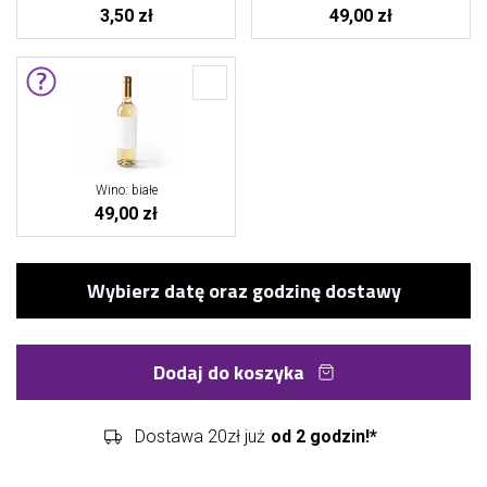
3,50 zł
49,00 zł
Wino: białe
49,00 zł
Dodaj do koszyka
Dostawa 20zł już
od 2 godzin!*