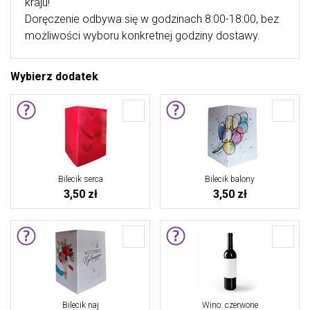
kraju!
Doręczenie odbywa się w godzinach 8:00-18:00, bez
możliwości wyboru konkretnej godziny dostawy.
Wybierz dodatek
Bilecik serca
Bilecik balony
3,50 zł
3,50 zł
Bilecik naj
Wino: czerwone