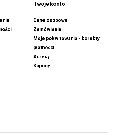
Twoje konto
enia
Dane osobowe
ności
Zamówienia
Moje pokwitowania - korekty
płatności
Adresy
Kupony