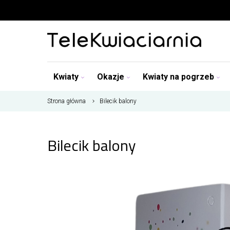
Kwiaty
Okazje
Kwiaty na pogrzeb
Strona główna
Bilecik balony
Bilecik balony