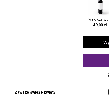
Wino czerwo
49,00 zł
Zawsze świeże kwiaty