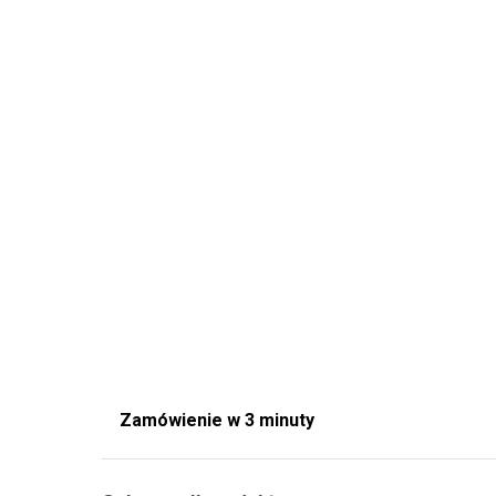
Zamówienie w 3 minuty