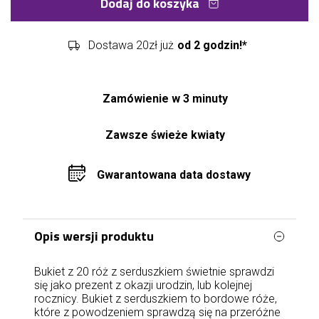
Dodaj do koszyka
Dostawa 20zł już
od 2 godzin!*
Zamówienie w 3 minuty
Zawsze świeże kwiaty
Gwarantowana data dostawy
Opis wersji produktu
Bukiet z 20 róż z serduszkiem świetnie sprawdzi
się jako prezent z okazji urodzin, lub kolejnej
rocznicy. Bukiet z serduszkiem to bordowe róże,
które z powodzeniem sprawdzą się na przeróżne