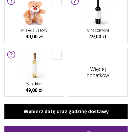
Misiek pluszowy
Wino czerwone
40,00 zł
49,00 zł
Więcej
dodatków
Wino białe
49,00 zł