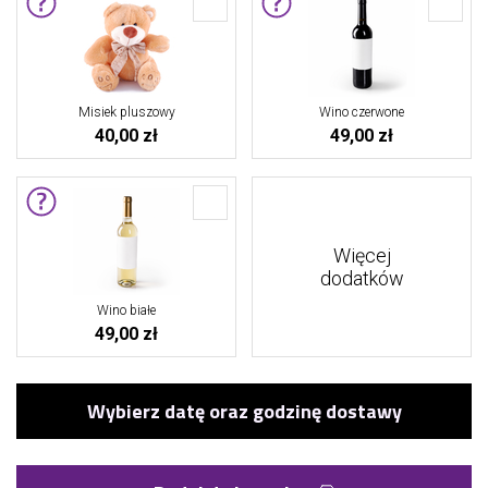
Misiek pluszowy
Wino czerwone
40,00 zł
49,00 zł
Więcej
dodatków
Wino białe
49,00 zł