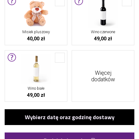
Misiek pluszowy
Wino czerwone
40,00 zł
49,00 zł
Więcej
dodatków
Wino białe
49,00 zł