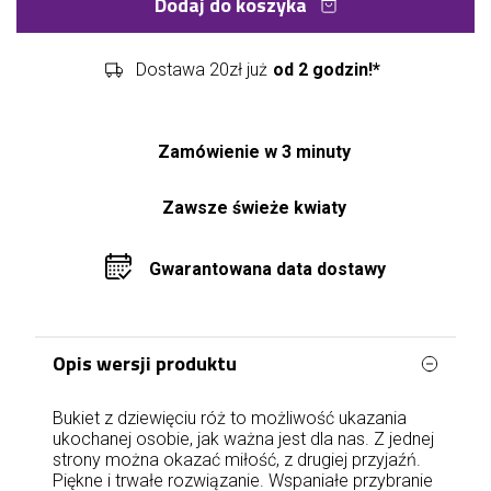
Dodaj do koszyka
Dostawa 20zł już
od 2 godzin!*
Zamówienie w 3 minuty
Zawsze świeże kwiaty
Gwarantowana data dostawy
Opis wersji produktu
Bukiet z dziewięciu róż to możliwość ukazania
ukochanej osobie, jak ważna jest dla nas. Z jednej
strony można okazać miłość, z drugiej przyjaźń.
Piękne i trwałe rozwiązanie. Wspaniałe przybranie