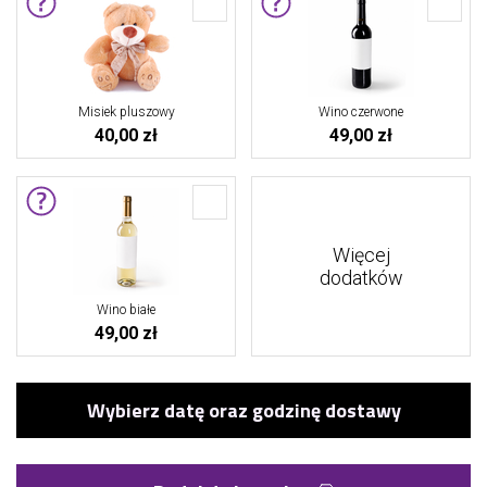
Misiek pluszowy
Wino czerwone
40,00 zł
49,00 zł
Więcej
dodatków
Wino białe
49,00 zł