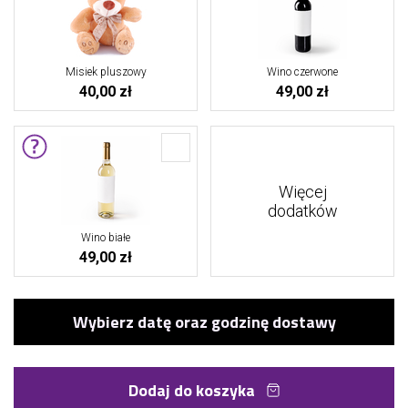
Misiek pluszowy
Wino czerwone
40,00 zł
49,00 zł
Więcej
dodatków
Wino białe
49,00 zł
Dodaj do koszyka