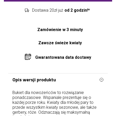
Dostawa 20zł już
od 2 godzin!*
Zamówienie w 3 minuty
Zawsze świeże kwiaty
Gwarantowana data dostawy
Opis wersji produktu
Bukiet dla nowożeńców to rozwiązanie
ponadczasowe. Wspaniale prezentuje się o
każdej porze roku. Kwiaty dla młodej pary to
przede wszystkim kwiaty sezonowe, ale także
gerbery, róże. Odznaczają się maksymalną