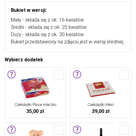
Bukiet w wersji:
Mały - składa się z ok. 16 kwiatów
Średni - składa się z ok. 25 kwiatów
Duży - składa się z ok. 30 kwiatów
Bukiet przedstawiony na zdjęciu jest w wersji średniej.
Wybierz dodatek
Czekoladki Ptasie mleczko
Czekoladki Merci
35,00 zł
39,00 zł