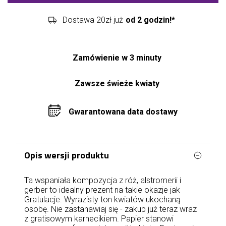
Dostawa 20zł już
od 2 godzin!*
Zamówienie w 3 minuty
Zawsze świeże kwiaty
Gwarantowana data dostawy
Opis wersji produktu
Ta wspaniała kompozycja z róż, alstromerii i
gerber to idealny prezent na takie okazje jak
Gratulacje. Wyrazisty ton kwiatów ukochaną
osobę. Nie zastanawiaj się - zakup już teraz wraz
z gratisowym karnecikiem. Papier stanowi