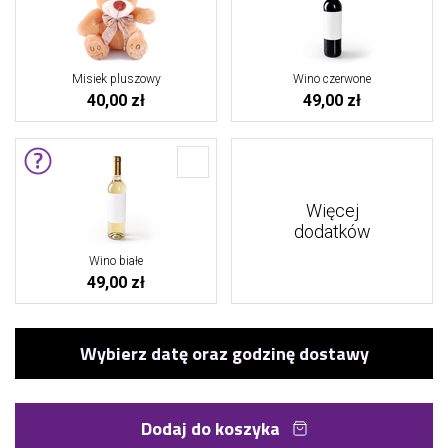
Misiek pluszowy
Wino czerwone
40,00 zł
49,00 zł
Więcej
dodatków
Wino białe
49,00 zł
Dodaj do koszyka