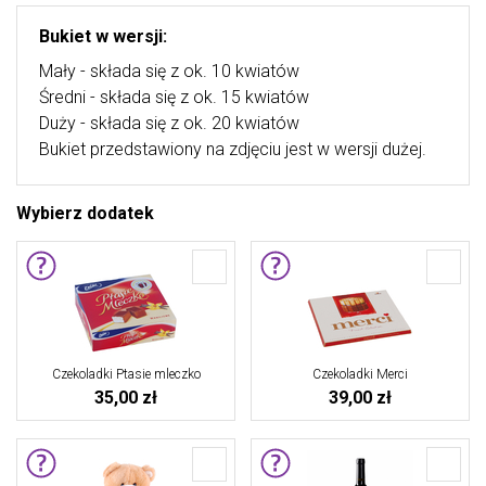
Bukiet w wersji:
Mały - składa się z ok. 10 kwiatów
Średni - składa się z ok. 15 kwiatów
Duży - składa się z ok. 20 kwiatów
Bukiet przedstawiony na zdjęciu jest w wersji dużej.
Wybierz dodatek
Czekoladki Ptasie mleczko
Czekoladki Merci
35,00 zł
39,00 zł