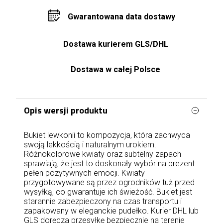
Gwarantowana data dostawy
Dostawa kurierem GLS/DHL
Dostawa w całej Polsce
Opis wersji produktu
Bukiet lewkonii to kompozycja, która zachwyca
swoją lekkością i naturalnym urokiem.
Różnokolorowe kwiaty oraz subtelny zapach
sprawiają, że jest to doskonały wybór na prezent
pełen pozytywnych emocji. Kwiaty
przygotowywane są przez ogrodników tuż przed
wysyłką, co gwarantuje ich świeżość. Bukiet jest
starannie zabezpieczony na czas transportu i
zapakowany w eleganckie pudełko. Kurier DHL lub
GLS doręcza przesyłkę bezpiecznie na terenie