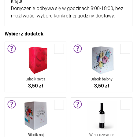
kraju!
Doręczenie odbywa się w godzinach 8:00-18:00, bez
możliwości wyboru konkretnej godziny dostawy.
Wybierz dodatek
Bilecik serca
Bilecik balony
3,50 zł
3,50 zł
Bilecik naj
Wino: czerwone