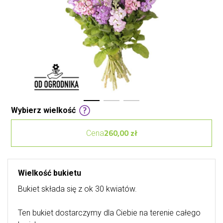
Wybierz wielkość
260,00 zł
Cena
Wielkość bukietu
Bukiet składa się z ok 30 kwiatów.
Ten bukiet dostarczymy dla Ciebie na terenie całego