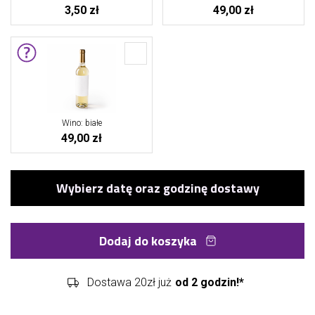
3,50 zł
49,00 zł
Wino: białe
49,00 zł
Dodaj do koszyka
Dostawa 20zł już
od 2 godzin!*