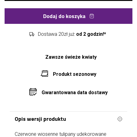
Dodaj do koszyka
Dostawa 20zł już
od 2 godzin!*
Zawsze świeże kwiaty
Produkt sezonowy
Gwarantowana data dostawy
Opis wersji produktu
Czerwone wiosenne tulipany udekorowane