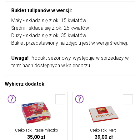
Bukiet tulipanów w wersji:
Mały - składa się z ok. 15 kwiatów
Średni - składa się z ok. 25 kwiatów
Duży - składa się z ok. 35 kwiatów
Bukiet przedstawiony na zdjęciu jest w wersji średniej.
Uwaga!
Produkt sezonowy, występuje w sprzedaży w
terminach dostępnych w kalendarzu.
Wybierz dodatek
Czekoladki Ptasie mleczko
Czekoladki Merci
35,00 zł
39,00 zł