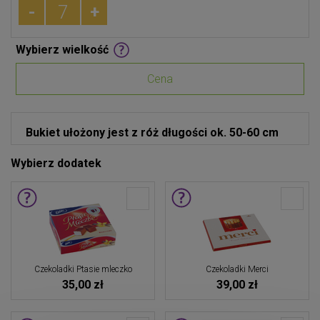
-
+
Wybierz wielkość
Cena
Bukiet ułożony jest z róż długości ok. 50-60 cm
Wybierz dodatek
Czekoladki Ptasie mleczko
Czekoladki Merci
35,00 zł
39,00 zł