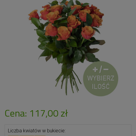
Cena: 117,00 zł
Liczba kwiatów w bukiecie: