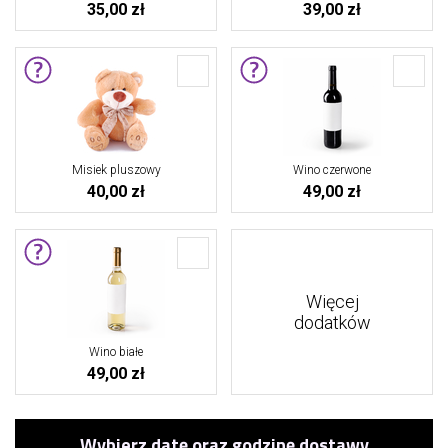
35,00 zł
39,00 zł
Misiek pluszowy
Wino czerwone
40,00 zł
49,00 zł
Więcej
dodatków
Wino białe
49,00 zł