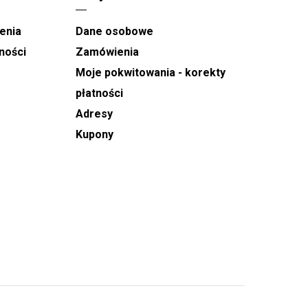
enia
Dane osobowe
ności
Zamówienia
Moje pokwitowania - korekty
płatności
Adresy
Kupony