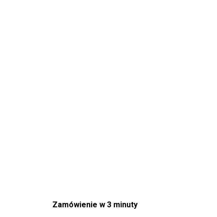
Zamówienie w 3 minuty