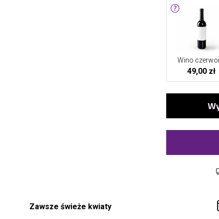
Wino czerwo
49,00 zł
Zawsze świeże kwiaty