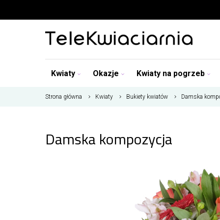
Kwiaty
Okazje
Kwiaty na pogrzeb
Strona główna
Kwiaty
Bukiety kwiatów
Damska kompo
Damska kompozycja