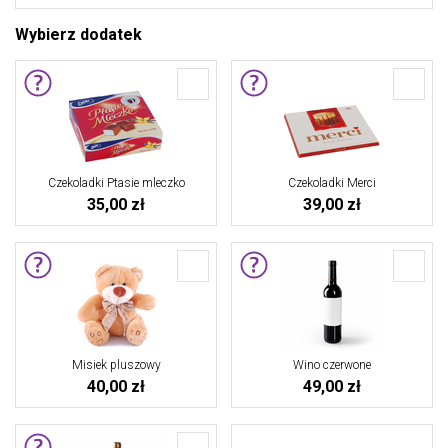
Wybierz dodatek
Czekoladki Ptasie mleczko
Czekoladki Merci
35,00 zł
39,00 zł
Misiek pluszowy
Wino czerwone
40,00 zł
49,00 zł