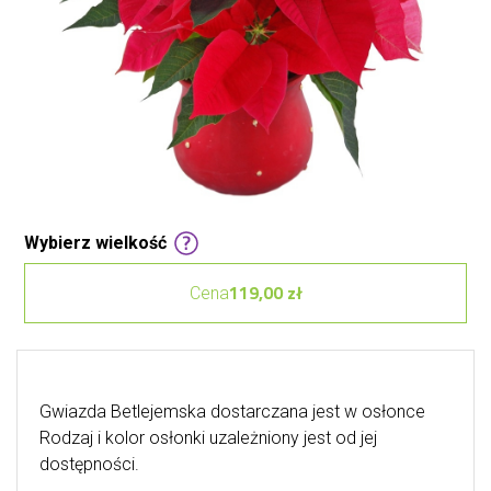
Wybierz wielkość
119,00 zł
Cena
Gwiazda Betlejemska dostarczana jest w osłonce
Rodzaj i kolor osłonki uzależniony jest od jej
dostępności.