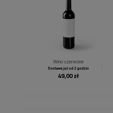
Wino czerwone
Dostawa już od 2 godzin
49,00 zł