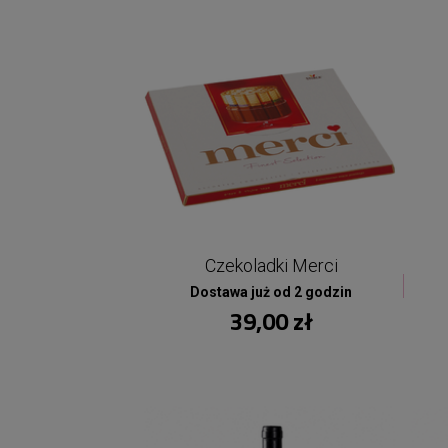
Czekoladki Merci
Dostawa już od 2 godzin
39,00 zł