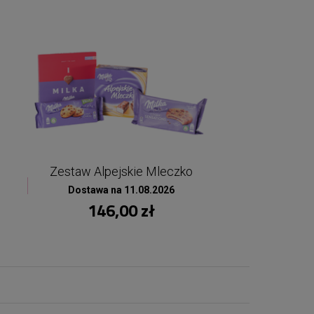
Zestaw Alpejskie Mleczko
Dostawa na 11.08.2026
146,00 zł