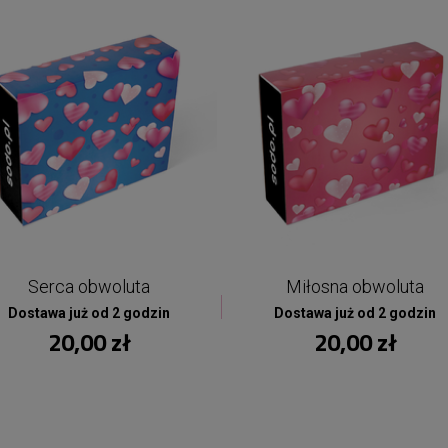
Serca obwoluta
Miłosna obwoluta
Dostawa już od 2 godzin
Dostawa już od 2 godzin
20,00 zł
20,00 zł