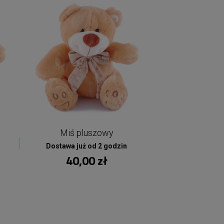
Miś pluszowy
Dostawa już od 2 godzin
40,00 zł