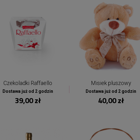
Czekoladki Raffaello
Misiek pluszowy
Dostawa już od 2 godzin
Dostawa już od 2 godzin
39,00 zł
40,00 zł