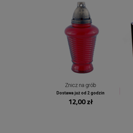
Znicz na grób
Dostawa już od 2 godzin
12,00 zł