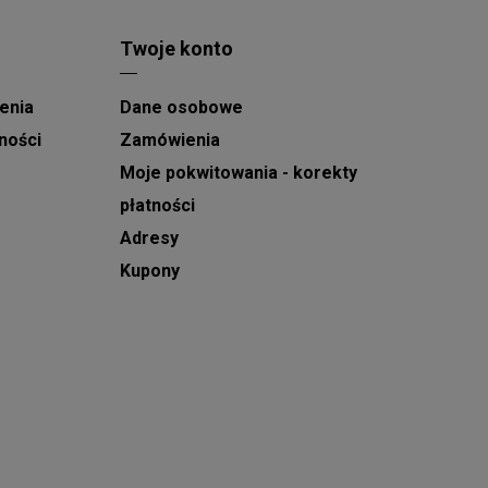
Twoje konto
enia
Dane osobowe
ności
Zamówienia
Moje pokwitowania - korekty
płatności
Adresy
Kupony