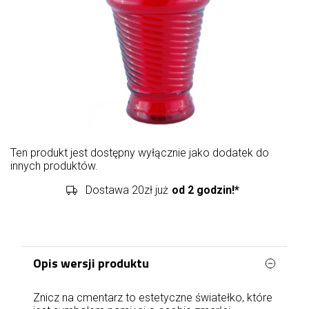
Ten produkt jest dostępny wyłącznie jako dodatek do
innych produktów.
Dostawa 20zł już
od 2 godzin!*
Opis wersji produktu
Znicz na cmentarz to estetyczne światełko, które