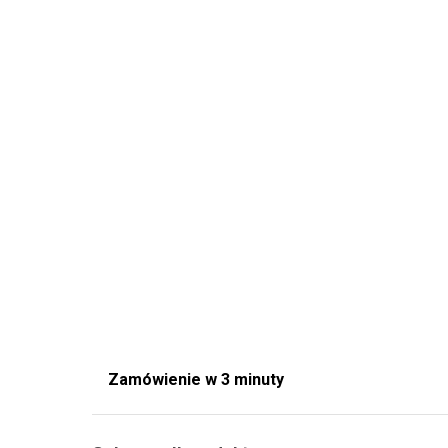
Zamówienie w 3 minuty