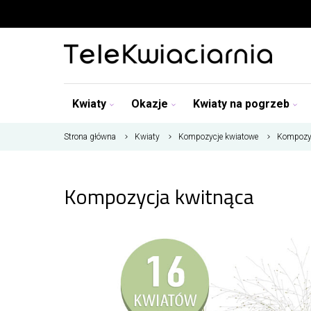
Kwiaty
Okazje
Kwiaty na pogrzeb
Strona główna
Kwiaty
Kompozycje kwiatowe
Kompozyc
Kompozycja kwitnąca