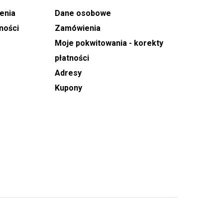
enia
Dane osobowe
ności
Zamówienia
Moje pokwitowania - korekty
płatności
Adresy
Kupony