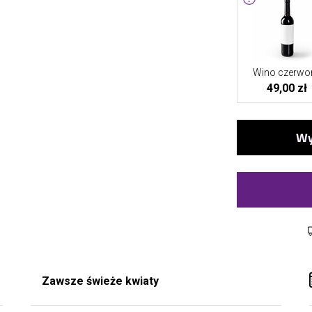
Wino czerwo
49,00 zł
Zawsze świeże kwiaty