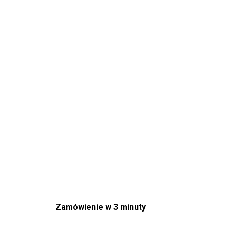
Zamówienie w 3 minuty