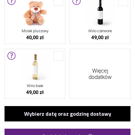
Misiek pluszowy
Wino czerwone
40,00 zł
49,00 zł
Więcej
dodatków
Wino białe
49,00 zł