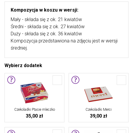
Kompozycja w koszu w wersji:
Mały - składa się z ok. 21 kwiatów
Średni - składa się z ok. 27 kwiatów
Duży - składa się z ok. 36 kwiatów
Kompozycja przedstawiona na zdjęciu jest w wersji
średniej.
Wybierz dodatek
Czekoladki Ptasie mleczko
Czekoladki Merci
35,00 zł
39,00 zł