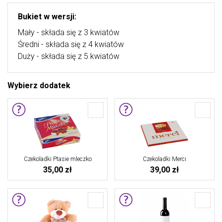
Bukiet w wersji:
Mały - składa się z 3 kwiatów
Średni - składa się z 4 kwiatów
Duży - składa się z 5 kwiatów
Wybierz dodatek
Czekoladki Ptasie mleczko
Czekoladki Merci
35,00 zł
39,00 zł