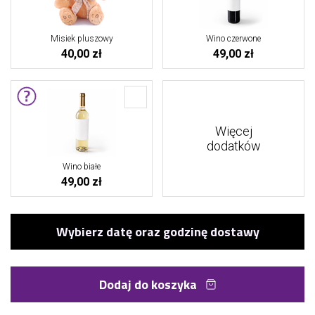
Misiek pluszowy
Wino czerwone
40,00 zł
49,00 zł
Więcej
dodatków
Wino białe
49,00 zł
Dodaj do koszyka