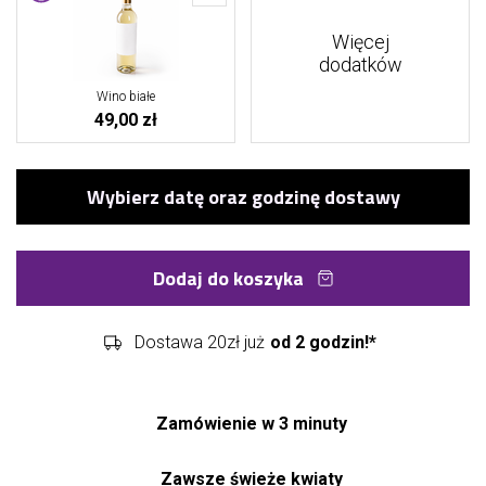
Więcej
dodatków
Wino białe
49,00 zł
Dodaj do koszyka
Dostawa 20zł już
od 2 godzin!*
Zamówienie w 3 minuty
Zawsze świeże kwiaty