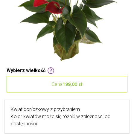
Wybierz wielkość
199,00 zł
Cena
Kwiat doniczkowy z przybraniem.
Kolor kwiatów może się różnić w zależności od
dostępności.