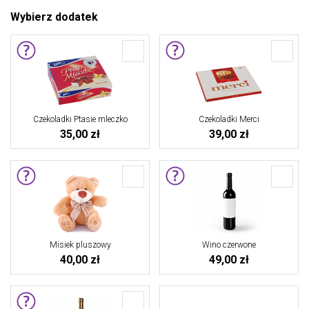
Wybierz dodatek
Czekoladki Ptasie mleczko
Czekoladki Merci
35,00 zł
39,00 zł
Misiek pluszowy
Wino czerwone
40,00 zł
49,00 zł