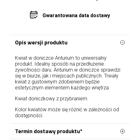
Gwarantowana data dostawy
Opis wersji produktu
Kwiat w doniczce Anturium to uniwersalny
produkt. Idealny sposób na przedłużenie
żywotności daru. Anturium w doniczce sprawdzi
się w biurze, jak i miejscach publicznych. Trwały
kwiat z gustownym zdobieniem będzie
estetycznym elementem każdego wnętrza.
Kwiat doniczkowy z przybraniem.
Kolor kwiatów może się różnić w zależności od
dostępności.
Termin dostawy produktu*