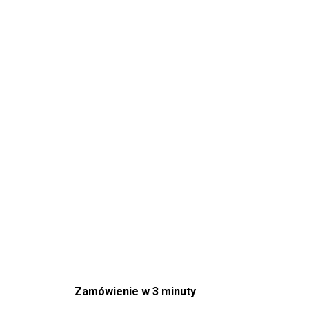
Zamówienie w 3 minuty