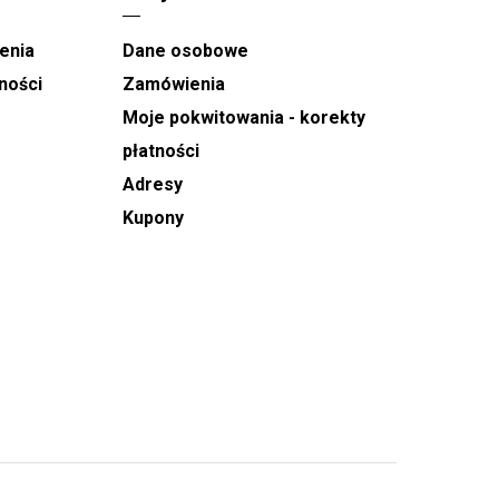
enia
Dane osobowe
ności
Zamówienia
Moje pokwitowania - korekty
płatności
Adresy
Kupony