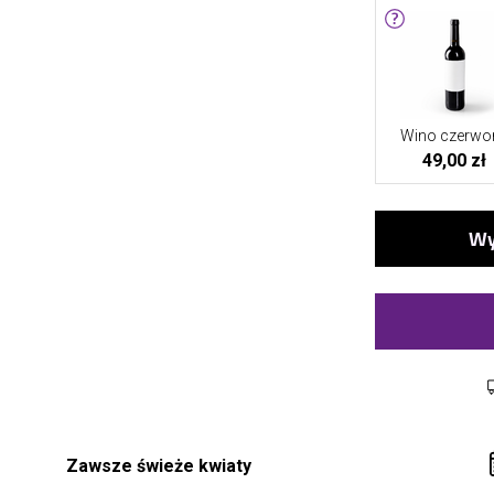
Wino czerwo
49,00 zł
Zawsze świeże kwiaty