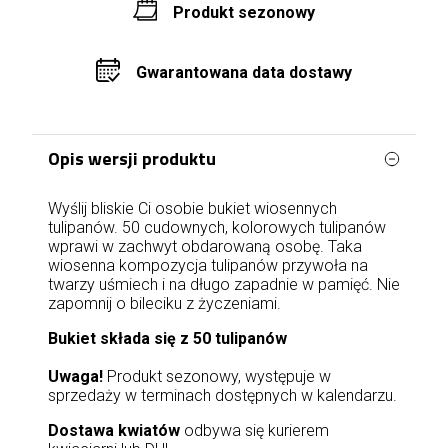
Produkt sezonowy
Gwarantowana data dostawy
Opis wersji produktu
Wyślij bliskie Ci osobie bukiet wiosennych
tulipanów. 50 cudownych, kolorowych tulipanów
wprawi w zachwyt obdarowaną osobę. Taka
wiosenna kompozycja tulipanów przywoła na
twarzy uśmiech i na długo zapadnie w pamięć. Nie
zapomnij o bileciku z życzeniami.
Bukiet składa się z 50 tulipanów
Uwaga!
Produkt sezonowy, występuje w
sprzedaży w terminach dostępnych w kalendarzu.
Dostawa kwiatów
odbywa się kurierem