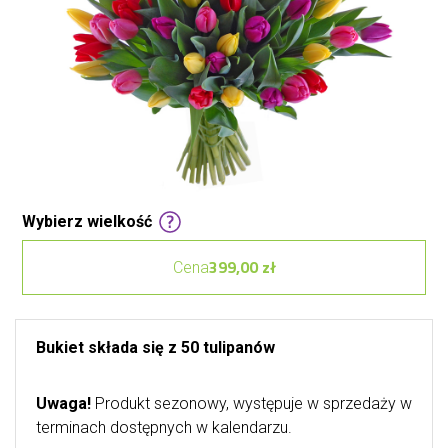
Wybierz wielkość
399,00 zł
Cena
Bukiet składa się z 50 tulipanów
Uwaga!
Produkt sezonowy, występuje w sprzedaży w
terminach dostępnych w kalendarzu.