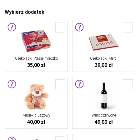
Wybierz dodatek
Czekoladki Ptasie mleczko
Czekoladki Merci
35,00 zł
39,00 zł
Misiek pluszowy
Wino czerwone
40,00 zł
49,00 zł