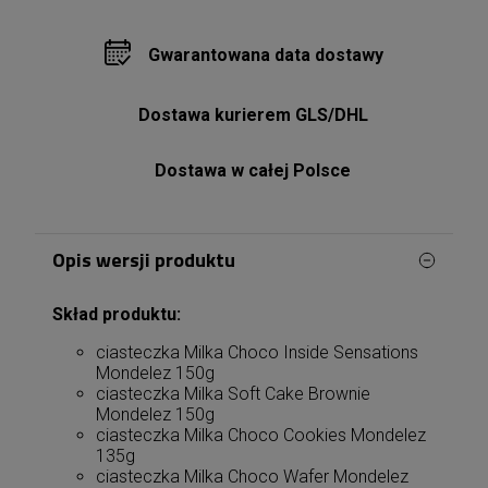
Gwarantowana data dostawy
Dostawa kurierem GLS/DHL
Dostawa w całej Polsce
Opis wersji produktu
Skład produktu:
ciasteczka Milka Choco Inside Sensations
Mondelez 150g
ciasteczka Milka Soft Cake Brownie
Mondelez 150g
ciasteczka Milka Choco Cookies Mondelez
135g
ciasteczka Milka Choco Wafer Mondelez