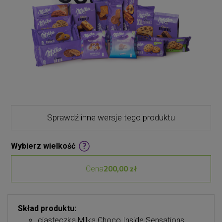
Sprawdź inne wersje tego produktu
Wybierz wielkość
200,00 zł
Cena
Skład produktu:
ciasteczka Milka Choco Inside Sensations