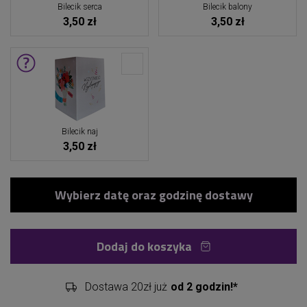
Bilecik serca
Bilecik balony
3,50 zł
3,50 zł
Bilecik naj
3,50 zł
Dodaj do koszyka
Dostawa 20zł już
od 2 godzin!*