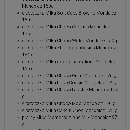
Mondelez 150g
ciasteczka Milka Soft Cake Brownie Mondelez
150g
ciasteczka Milka Choco Cookies Mondelez
135g
ciasteczka Milka Choco Wafer Mondelez 150g
ciasteczka Milka XL Choco cookies Mondelez
184 g
ciasteczka Milka cookie sesnations Mondelez
156 g
ciasteczka Milka Choco Grain Mondelez 126 g
ciasteczka Milka Loop Cookie Mondelez 132 g
ciasteczka Milka Choco Brookie Mondelez 132
g
ciasteczka Milka Choco Moo Mondelez 120 g
ciasteczka Milka Cake & Choc Mondelez 175 g
praliny Milka Moments Alpine Milk Mondelez 97
g