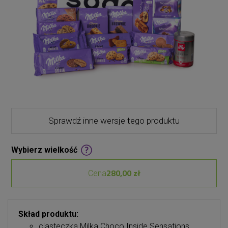
Sprawdź inne wersje tego produktu
Wybierz wielkość
280,00 zł
Cena
Skład produktu:
ciasteczka Milka Choco Inside Sensations