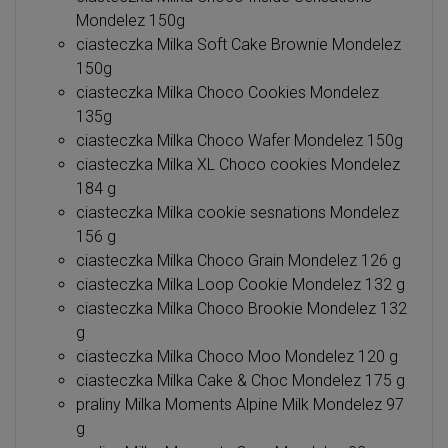
Mondelez 150g
ciasteczka Milka Soft Cake Brownie Mondelez
150g
ciasteczka Milka Choco Cookies Mondelez
135g
ciasteczka Milka Choco Wafer Mondelez 150g
ciasteczka Milka XL Choco cookies Mondelez
184 g
ciasteczka Milka cookie sesnations Mondelez
156 g
ciasteczka Milka Choco Grain Mondelez 126 g
ciasteczka Milka Loop Cookie Mondelez 132 g
ciasteczka Milka Choco Brookie Mondelez 132
g
ciasteczka Milka Choco Moo Mondelez 120 g
ciasteczka Milka Cake & Choc Mondelez 175 g
praliny Milka Moments Alpine Milk Mondelez 97
g