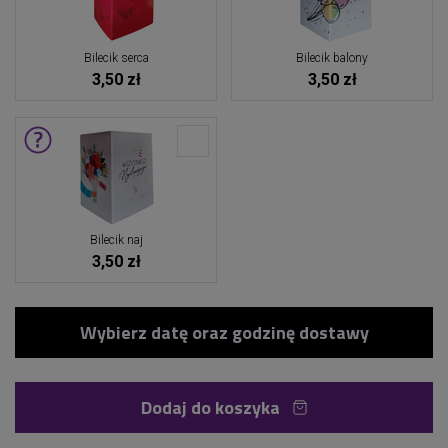
Bilecik serca
Bilecik balony
3,50 zł
3,50 zł
Bilecik naj
3,50 zł
Dodaj do koszyka