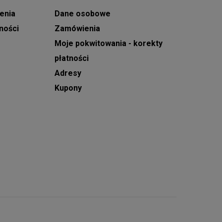
enia
Dane osobowe
ności
Zamówienia
Moje pokwitowania - korekty
płatności
Adresy
Kupony