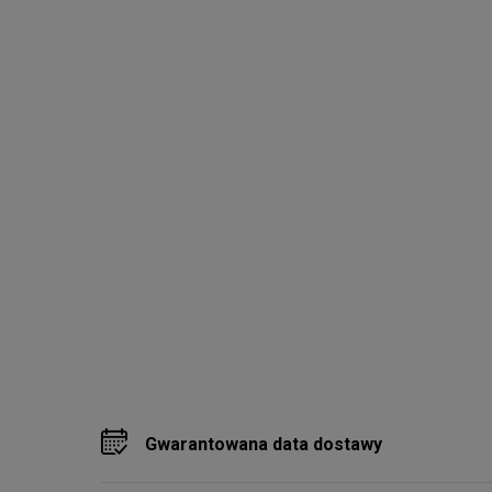
Gwarantowana data dostawy