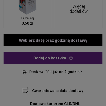
Więcej
dodatków
Bilecik naj
3,50 zł
Dodaj do koszyka
Dostawa 20zł już
od 2 godzin!*
Gwarantowana data dostawy
Dostawa kurierem GLS/DHL