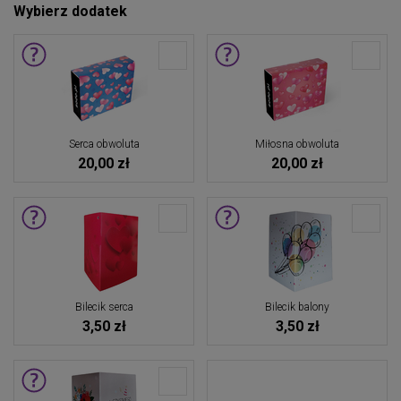
Wybierz dodatek
Serca obwoluta
Miłosna obwoluta
20,00 zł
20,00 zł
Bilecik serca
Bilecik balony
3,50 zł
3,50 zł