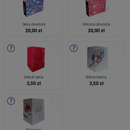
Serca obwoluta
Miłosna obwoluta
20,00 zł
20,00 zł
Bilecik serca
Bilecik balony
3,50 zł
3,50 zł