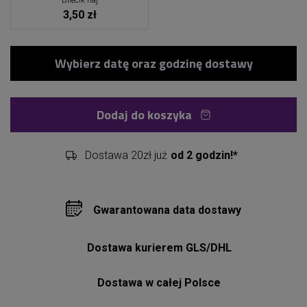
Bilecik naj
3,50 zł
Dodaj do koszyka
Dostawa 20zł już
od 2 godzin!*
Gwarantowana data dostawy
Dostawa kurierem GLS/DHL
Dostawa w całej Polsce