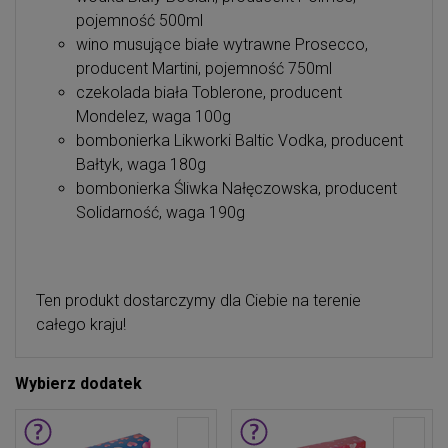
pojemność 500ml
wino musujące białe wytrawne Prosecco,
producent Martini, pojemność 750ml
czekolada biała Toblerone, producent
Mondelez, waga 100g
bombonierka Likworki Baltic Vodka, producent
Bałtyk, waga 180g
bombonierka Śliwka Nałęczowska, producent
Solidarność, waga 190g
Ten produkt dostarczymy dla Ciebie na terenie
całego kraju!
Wybierz dodatek