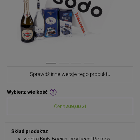
Sprawdź inne wersje tego produktu
Wybierz wielkość
209,00 zł
Cena
Skład produktu:
wódka Biały Bocian, producent Polmos,