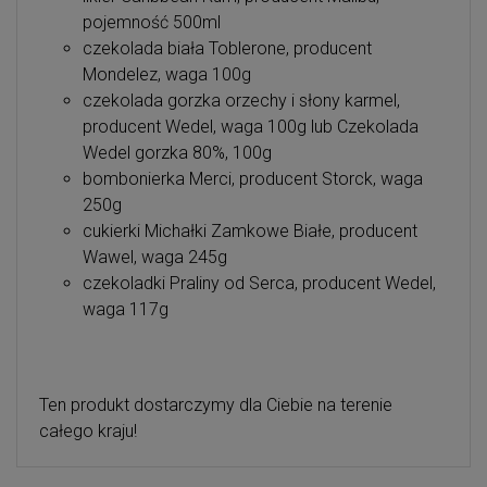
pojemność 500ml
czekolada biała Toblerone, producent
Mondelez, waga 100g
czekolada gorzka orzechy i słony karmel,
producent Wedel, waga 100g lub Czekolada
Wedel gorzka 80%, 100g
bombonierka Merci, producent Storck, waga
250g
cukierki Michałki Zamkowe Białe, producent
Wawel, waga 245g
czekoladki Praliny od Serca, producent Wedel,
waga 117g
Ten produkt dostarczymy dla Ciebie na terenie
całego kraju!