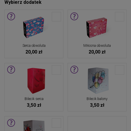
Wybierz dodatek
Serca obwoluta
Miłosna obwoluta
20,00 zł
20,00 zł
Bilecik serca
Bilecik balony
3,50 zł
3,50 zł