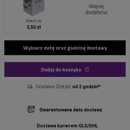
Więcej
dodatków
Bilecik naj
3,50 zł
Dodaj do koszyka
Dostawa 20zł już
od 2 godzin!*
Gwarantowana data dostawy
Dostawa kurierem GLS/DHL