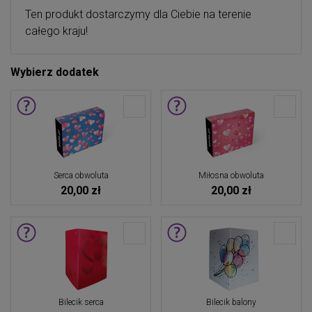
Ten produkt dostarczymy dla Ciebie na terenie
całego kraju!
Wybierz dodatek
Serca obwoluta
Miłosna obwoluta
20,00 zł
20,00 zł
Bilecik serca
Bilecik balony