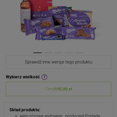
Sprawdź inne wersje tego produktu
Wybierz wielkość
195,00 zł
Cena
Skład produktu:
wino różowe wytrawne , producent Portada,