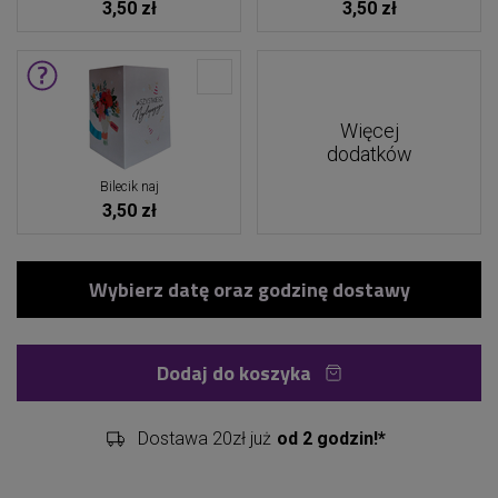
3,50 zł
3,50 zł
Więcej
dodatków
Bilecik naj
3,50 zł
Dodaj do koszyka
Dostawa 20zł już
od 2 godzin!*