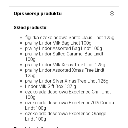
Opis wersji produktu
Skład produktu:
figurka czekoladowa Santa Claus Lindt 125g
praliny Lindor Milk Bag Lindt 100g
praliny Lindor Assorted Bag Lindt 100g
praliny Lindor Salted Caramel Bag Lindt
100g
praliny Lindor Milk Xmas Tree Lindt 125g
praliny Lindor Assorted Xmas Tree Lindt
125g
praliny Lindor Silver Xmas Tree Lindt 125g
Lindor Milk Gift Box 137 g
czekolada deserowa Excellence Chilli Lindt
100g
czekolada deserowa Excellence70% Cocoa
Lindt 100g
czekolada deserowa Excellence Orange
Lindt 100g