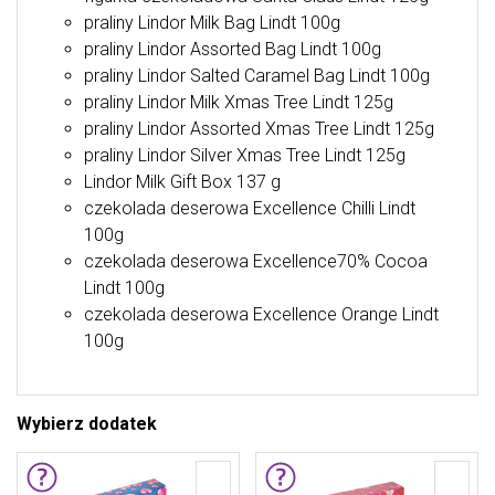
praliny Lindor Milk Bag Lindt 100g
praliny Lindor Assorted Bag Lindt 100g
praliny Lindor Salted Caramel Bag Lindt 100g
praliny Lindor Milk Xmas Tree Lindt 125g
praliny Lindor Assorted Xmas Tree Lindt 125g
praliny Lindor Silver Xmas Tree Lindt 125g
Lindor Milk Gift Box 137 g
czekolada deserowa Excellence Chilli Lindt
100g
czekolada deserowa Excellence70% Cocoa
Lindt 100g
czekolada deserowa Excellence Orange Lindt
100g
Wybierz dodatek