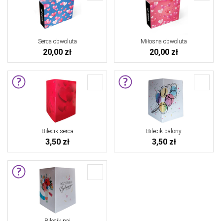
Serca obwoluta
Miłosna obwoluta
20,00 zł
20,00 zł
Bilecik serca
Bilecik balony
3,50 zł
3,50 zł