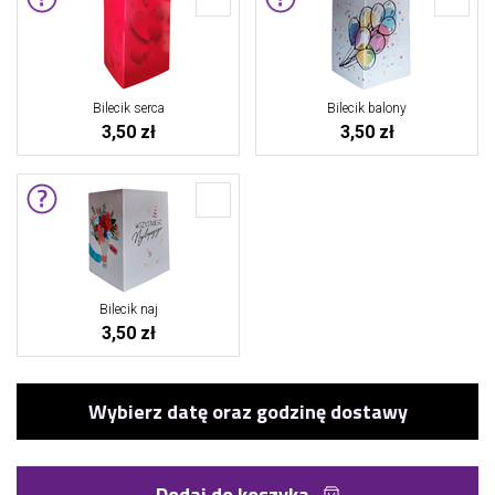
Bilecik serca
Bilecik balony
3,50 zł
3,50 zł
Bilecik naj
3,50 zł
Dodaj do koszyka