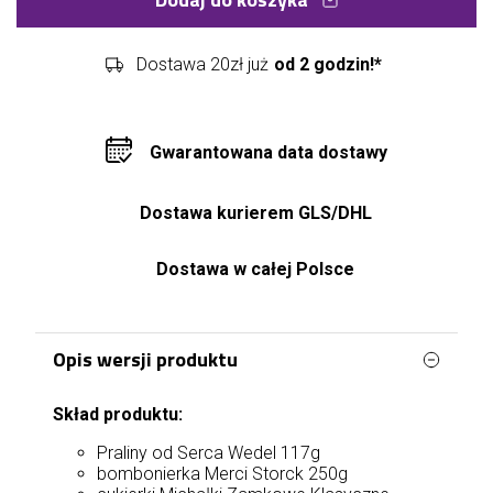
Dostawa 20zł już
od 2 godzin!*
Gwarantowana data dostawy
Dostawa kurierem GLS/DHL
Dostawa w całej Polsce
Opis wersji produktu
Skład produktu:
Praliny od Serca Wedel 117g
bombonierka Merci Storck 250g