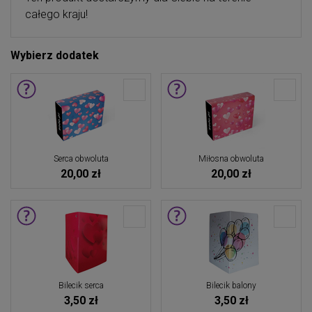
całego kraju!
Wybierz dodatek
Serca obwoluta
Miłosna obwoluta
20,00 zł
20,00 zł
Bilecik serca
Bilecik balony
3,50 zł
3,50 zł