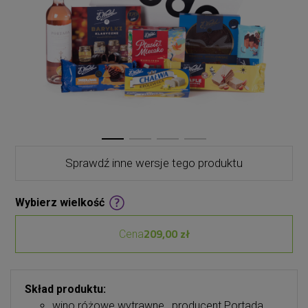
Sprawdź inne wersje tego produktu
Wybierz wielkość
209,00 zł
Cena
Skład produktu:
wino różowe wytrawne , producent Portada,