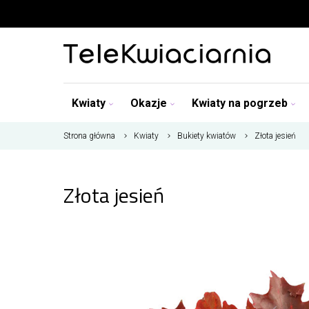
Kwiaty
Okazje
Kwiaty na pogrzeb
Strona główna
Kwiaty
Bukiety kwiatów
Złota jesień
Złota jesień