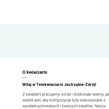
O kwiaciarni
Witaj w Telekwiaciarni Jastrzębie-Zdrój!
Z kwiatami pracujemy od lat i doskonale wiemy, ja
ważne jest, aby kompozycje były wykonywane z
wyselekcjonowanych i świeżych kwiatów. Nasza