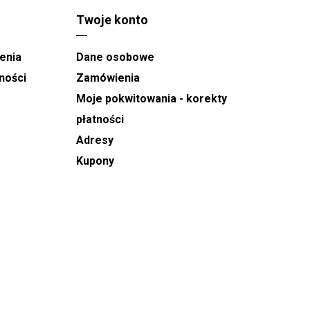
Twoje konto
enia
Dane osobowe
ności
Zamówienia
Moje pokwitowania - korekty
płatności
Adresy
Kupony