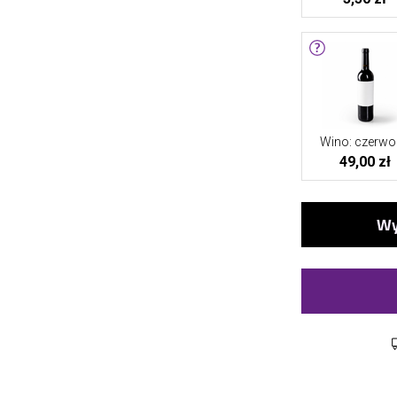
Wino: czerwo
49,00 zł